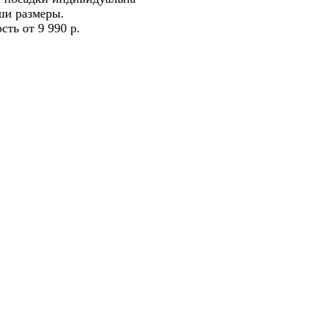
ши размеры.
сть от 9 990 р.