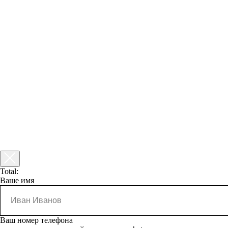
Total:
Ваше имя
Ваш номер телефона