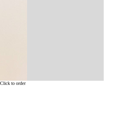
Click to order