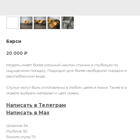
Барси
20 000
₽
Модель имеет более сильный наклон спинки и глубокую по
ощущениям посадку. Подходит для более свободной посадки в
расслабленном виде.
Стулья могут быть изготовлены в любом цвете и ткани. Также в ы
можете выбрать материал и цвет ножек.
Написать в Телеграм
Написать в Мах
Ширина: 54
Глубина: 50
Высота стула: 75